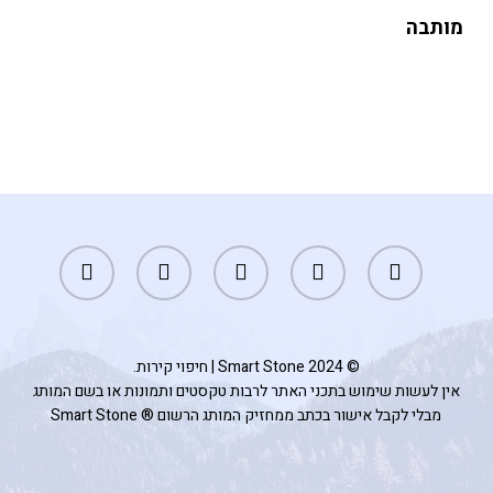
מותבה
facebook
youtube
google-
instagram
phone
plus
© 2024 Smart Stone | חיפוי קירות.
אין לעשות שימוש בתכני האתר לרבות טקסטים ותמונות או בשם המותג
מבלי לקבל אישור בכתב ממחזיק המותג הרשום ® Smart Stone